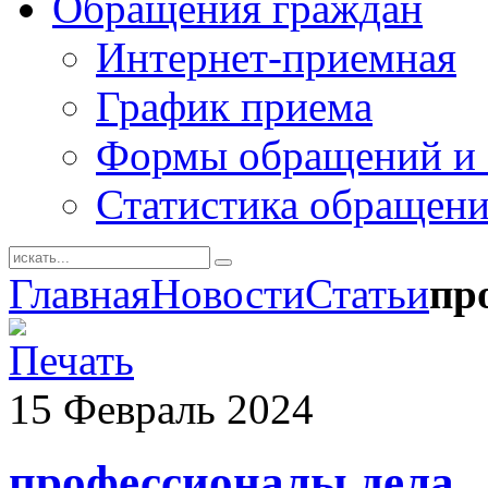
Обращения граждан
Интернет-приемная
График приема
Формы обращений и 
Статистика обращен
Главная
Новости
Статьи
пр
15
Февраль
2024
профессионалы дела