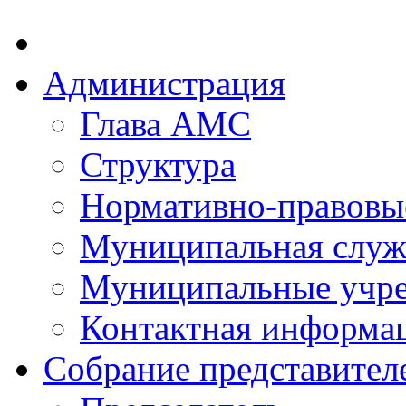
Администрация
Глава АМС
Структура
Нормативно-правовы
Муниципальная служ
Муниципальные учр
Контактная информа
Собрание представител