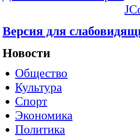
JC
Версия для слабовидящ
Новости
Общество
Культура
Спорт
Экономика
Политика