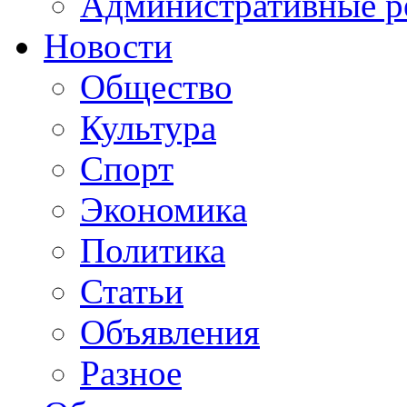
Административные р
Новости
Общество
Культура
Спорт
Экономика
Политика
Статьи
Объявления
Разное