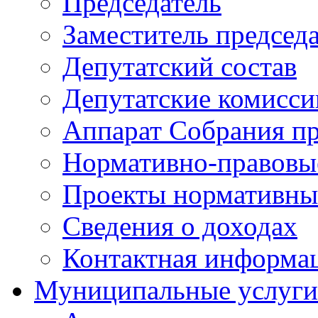
Председатель
Заместитель председ
Депутатский состав
Депутатские комисси
Аппарат Собрания пр
Нормативно-правовы
Проекты нормативны
Сведения о доходах
Контактная информа
Муниципальные услуги