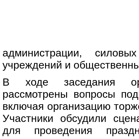
администрации, силовых
учреждений и общественны
В ходе заседания ор
рассмотрены вопросы под
включая организацию торж
Участники обсудили сцен
для проведения празд