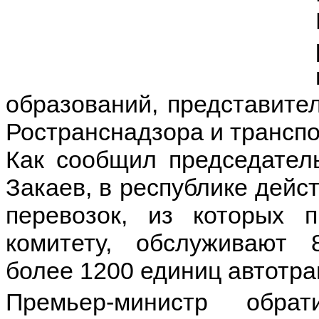
образований, представите
Ространснадзора и трансп
Как сообщил председател
Закаев, в республике дейс
перевозок, из которых п
комитету, обслуживают 
более 1200 единиц автотра
Премьер-министр обра