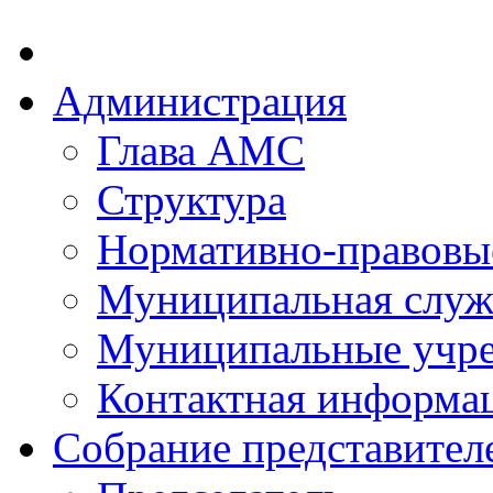
Администрация
Глава АМС
Структура
Нормативно-правовы
Муниципальная служ
Муниципальные учр
Контактная информа
Собрание представител