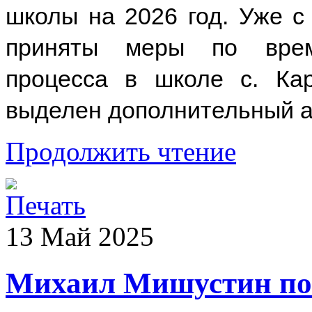
школы на 2026 год. Уже с
приняты меры по врем
процесса в школе с. Ка
выделен дополнительный а
Продолжить чтение
13
Май
2025
Михаил Мишустин по