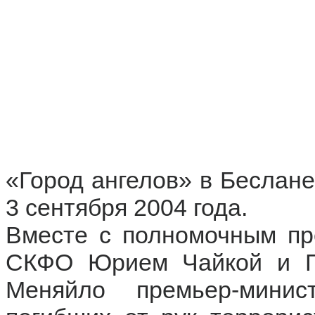
«Город ангелов» в Беслане,
3 сентября 2004 года.
Вместе с полномочным пр
СКФО Юрием Чайкой и Г
Меняйло премьер-мини