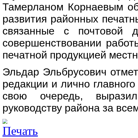
Тамерланом Корнаевым об
развития районных печатн
связанные с почтовой 
совершенствовании работы
печатной продукцией местн
Эльдар Эльбрусович отмет
редакции и лично главного
свою очередь, вырази
руководству района за все