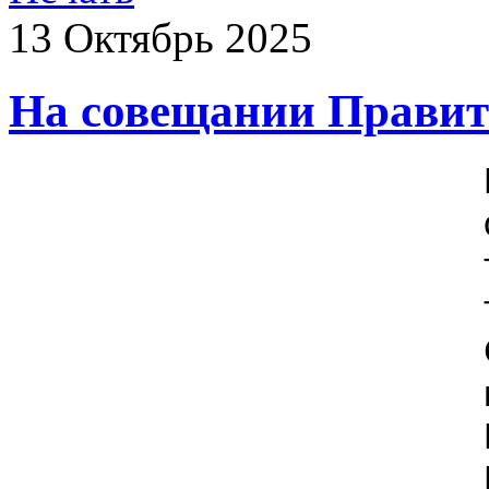
13
Октябрь
2025
На совещании Правит