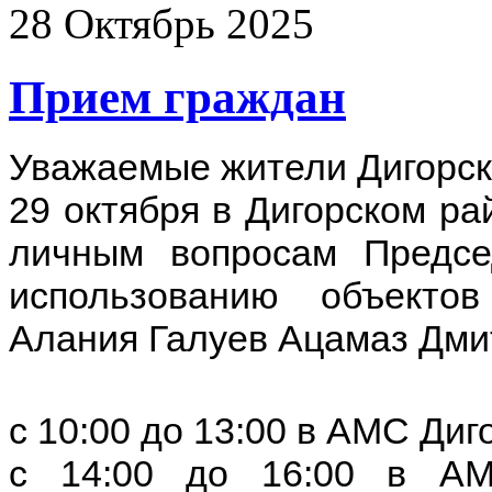
28
Октябрь
2025
Прием граждан
Уважаемые жители Дигорск
29 октября в Дигорском ра
личным вопросам Предсе
использованию объекто
Алания Галуев Ацамаз Дми
с 10:00 до 13:00 в АМС Ди
с 14:00 до 16:00 в АМС