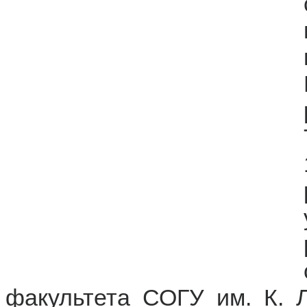
факультета СОГУ им. К. Л