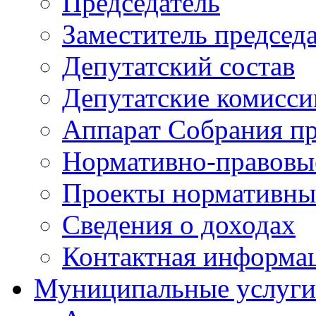
Председатель
Заместитель председ
Депутатский состав
Депутатские комисси
Аппарат Собрания пр
Нормативно-правовы
Проекты нормативны
Сведения о доходах
Контактная информа
Муниципальные услуги