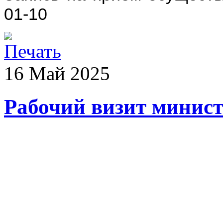
01-10
16
Май
2025
Рабочий визит минист