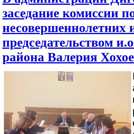
заседание комиссии п
несовершеннолетних и
председательством и.
района Валерия Хохое