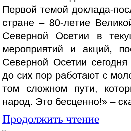
Первой темой доклада-посл
стране – 80-летие Велико
Северной Осетии в теку
мероприятий и акций, п
Северной Осетии сегодня 
до сих пор работают с мол
том сложном пути, кото
народ. Это бесценно!» – с
Продолжить чтение