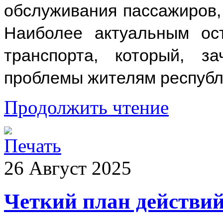
обслуживания пассажиров,
Наиболее актуальным ос
транспорта, который, за
проблемы жителям республ
Продолжить чтение
26
Август
2025
Четкий план действи