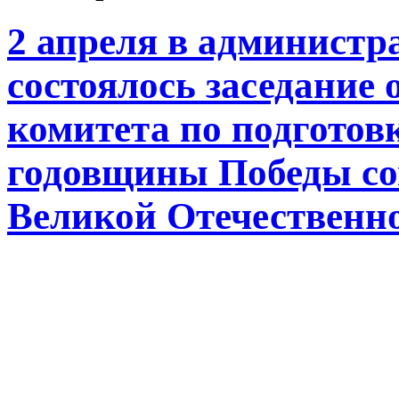
2 апреля в администр
состоялось заседание
комитета по подготов
годовщины Победы сов
Великой Отечественно