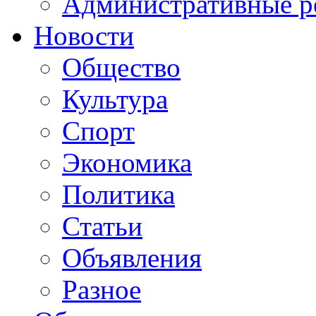
Административные р
Новости
Общество
Культура
Спорт
Экономика
Политика
Статьи
Объявления
Разное