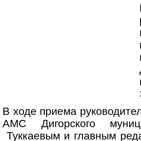
В ходе приема руководител
АМС Дигорского муниц
Туккаевым и главным реда