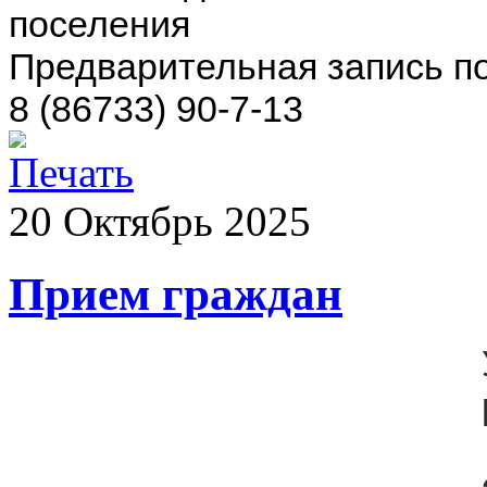
поселения
Предварительная запись п
8 (86733) 90-7-13
20
Октябрь
2025
Прием граждан