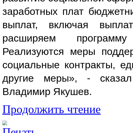
заработных плат бюджетн
выплат, включая выпла
расширяем программу
Реализуются меры подде
социальные контракты, ед
другие меры», - сказал
Владимир Якушев.
Продолжить чтение