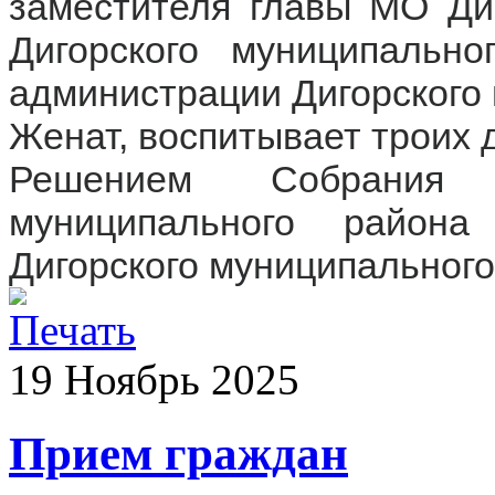
заместителя главы МО Диг
Дигорского муниципально
администрации Дигорского
Женат, воспитывает троих 
Решением Собрания п
муниципального район
Дигорского муниципального
19
Ноябрь
2025
Прием граждан