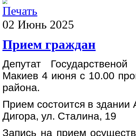
02
Июнь
2025
Прием граждан
Депутат Государственой
Макиев 4 июня с 10.00 про
района.
Прием состоится в здании 
Дигора, ул. Сталина, 19
Запись на прием осуществл