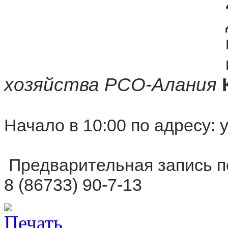
хозяйства РСО-Алания
Начало в 10:00 по адресу: у
Предварительная запись п
8 (86733) 90-7-13