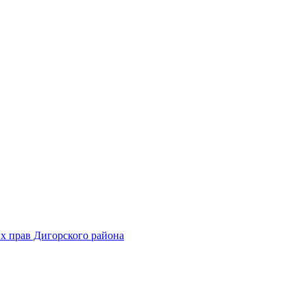
х прав Дигорского района