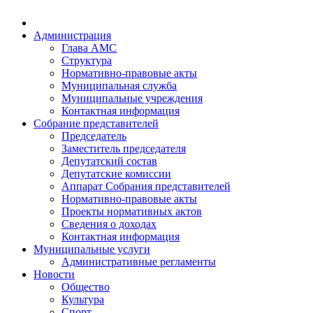
Администрация
Глава АМС
Структура
Нормативно-правовые акты
Муниципальная служба
Муниципальные учреждения
Контактная информация
Собрание представителей
Председатель
Заместитель председателя
Депутатский состав
Депутатские комиссии
Аппарат Собрания представителей
Нормативно-правовые акты
Проекты нормативных актов
Сведения о доходах
Контактная информация
Муниципальные услуги
Административные регламенты
Новости
Общество
Культура
Спорт