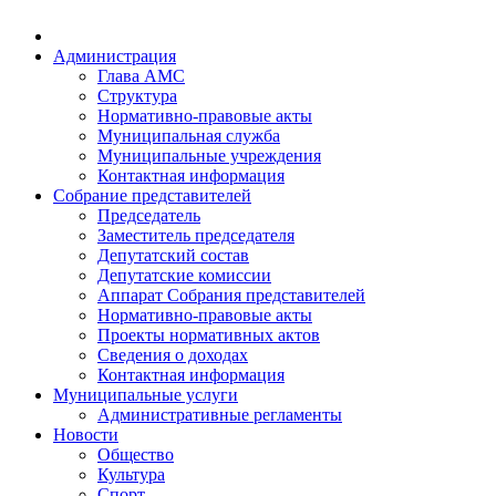
Администрация
Глава АМС
Структура
Нормативно-правовые акты
Муниципальная служба
Муниципальные учреждения
Контактная информация
Собрание представителей
Председатель
Заместитель председателя
Депутатский состав
Депутатские комиссии
Аппарат Собрания представителей
Нормативно-правовые акты
Проекты нормативных актов
Сведения о доходах
Контактная информация
Муниципальные услуги
Административные регламенты
Новости
Общество
Культура
Спорт