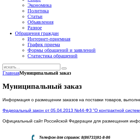
Экономика
Политика
Статьи
Объявления
Разное
Обращения граждан
Интернет-приемная
График приема
Формы обращений и заявлений
Статистика обращений
Главная
Муниципальный заказ
Муниципальный заказ
Информация о размещении заказов на поставки товаров, выполне
Федеральный закон от 05.04.2013 №44-ФЗ "О контрактной системе
Официальный сайт Российской Федерации для размещения информ
Телефон для справок: 8(86733)91-8-86