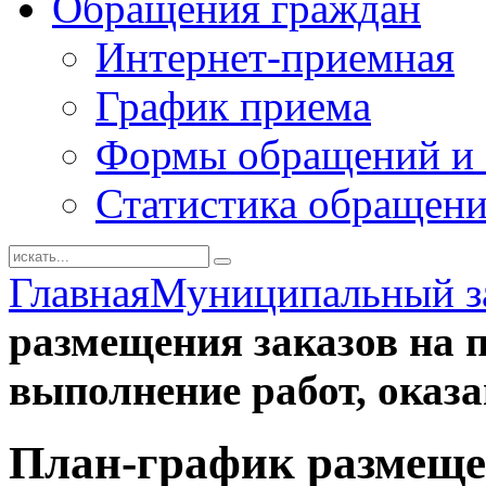
Обращения граждан
Интернет-приемная
График приема
Формы обращений и 
Статистика обращен
Главная
Муниципальный з
размещения заказов на п
выполнение работ, оказа
План-график размещен