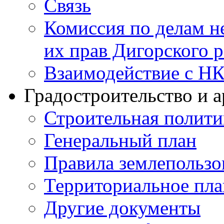
Связь
Комиссия по делам н
их прав Дигорского 
Взаимодействие с Н
Градостроительство и а
Строительная полити
Генеральный план
Правила землепользо
Территориальное пл
Другие документы