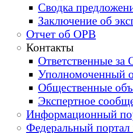
Сводка предложени
Заключение об экс
Отчет об ОРВ
Контакты
Ответственные за
Уполномоченный о
Общественные объ
Экспертное сообщ
Информационный по
Федеральный портал