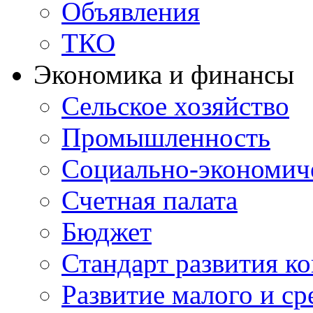
Объявления
ТКО
Экономика и финансы
Сельское хозяйство
Промышленность
Социально-экономиче
Счетная палата
Бюджет
Стандарт развития к
Развитие малого и с