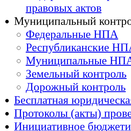
правовых актов
Муниципальный контр
Федеральные НПА
Республиканские НП
Муниципальные НП
Земельный контроль
Дорожный контроль
Бесплатная юридическ
Протоколы (акты) пров
Инициативное бюджети