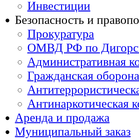
Инвестиции
Безопасность и правоп
Прокуратура
ОМВД РФ по Дигорс
Административная к
Гражданская оборон
Антитеррористическ
Антинаркотическая к
Аренда и продажа
Муниципальный заказ