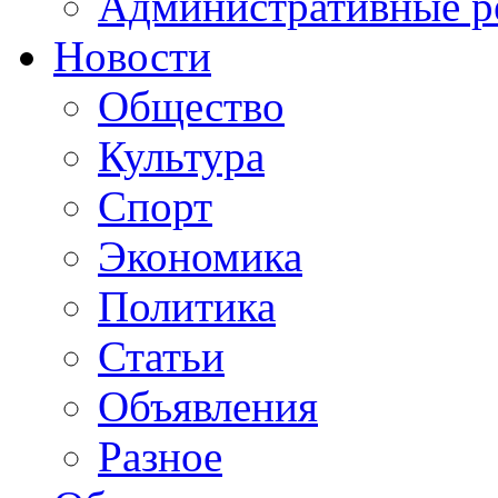
Административные р
Новости
Общество
Культура
Спорт
Экономика
Политика
Статьи
Объявления
Разное