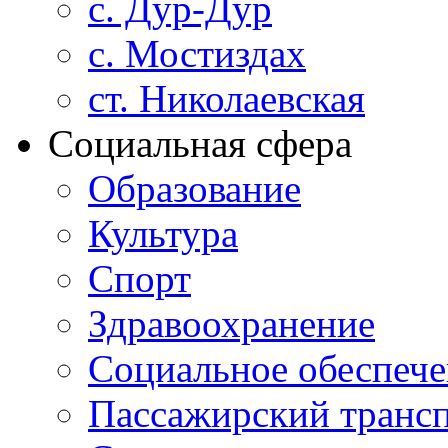
с. Дур-Дур
с. Мостиздах
ст. Николаевская
Социальная сфера
Образование
Культура
Спорт
Здравоохранение
Социальное обеспеч
Пассажирский транс