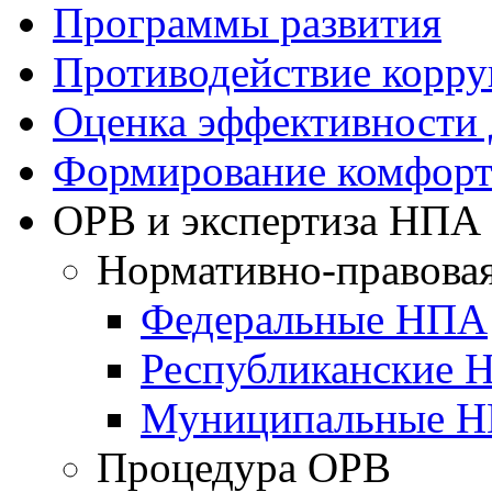
Программы развития
Противодействие корр
Оценка эффективности
Формирование комфорт
ОРВ и экспертиза НПА
Нормативно-правовая
Федеральные НПА
Республиканские 
Муниципальные 
Процедура ОРВ