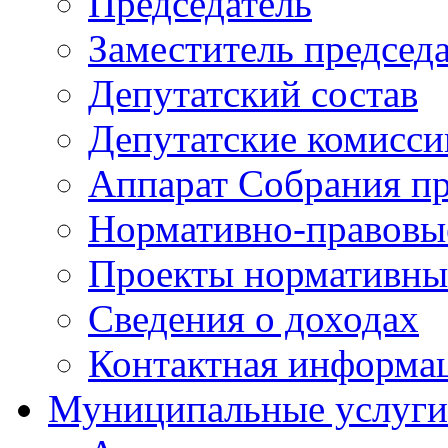
Председатель
Заместитель председ
Депутатский состав
Депутатские комисси
Аппарат Собрания пр
Нормативно-правовы
Проекты нормативны
Сведения о доходах
Контактная информа
Муниципальные услуги