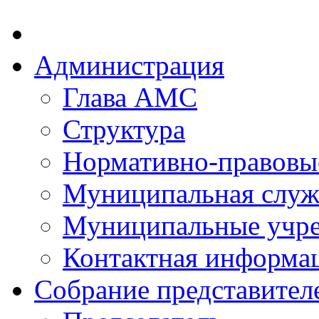
Администрация
Глава АМС
Структура
Нормативно-правовы
Муниципальная служ
Муниципальные учр
Контактная информа
Собрание представител