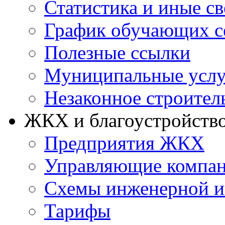
Статистика и иные с
График обучающих с
Полезные ссылки
Муниципальные услу
Незаконное строител
ЖКХ и благоустройств
Предприятия ЖКХ
Управляющие компа
Схемы инженерной и
Тарифы