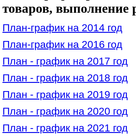
товаров, выполнение р
План-график на 2014 год
План-график на 2016 год
План - график на 2017 год
План - график на 2018 год
План - график на 2019 год
План - график на 2020 год
План - график на 2021 год