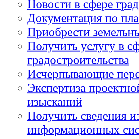
Новости в сфере гра
Документация по пла
Приобрести земельны
Получить услугу в с
градостроительства
Исчерпывающие пере
Экспертиза проектно
изысканий
Получить сведения и
информационных си