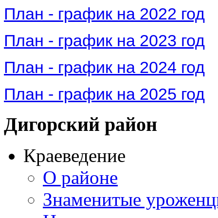
План - график на 2022 год
План - график на 2023 год
План - график на 2024 год
План - график на 2025 год
Дигорский
район
Краеведение
О районе
Знаменитые урожен