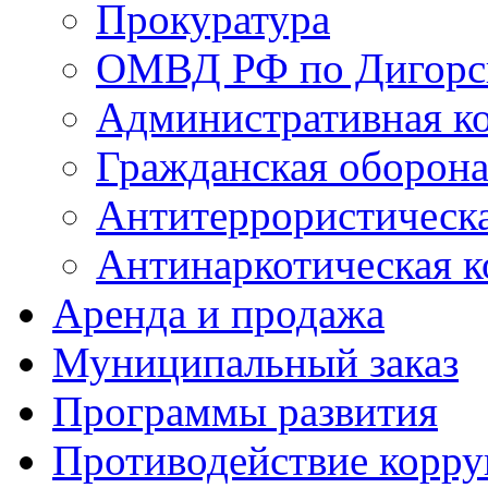
Прокуратура
ОМВД РФ по Дигорс
Административная к
Гражданская оборон
Антитеррористическ
Антинаркотическая к
Аренда и продажа
Муниципальный заказ
Программы развития
Противодействие корр