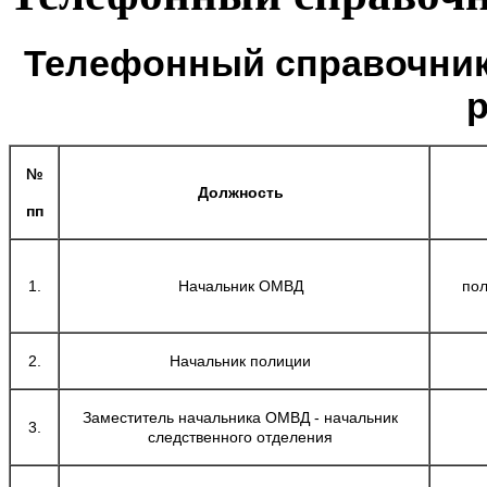
Телефонный справочник
№
Должность
пп
1.
Начальник ОМВД
пол
2.
Начальник полиции
Заместитель начальника ОМВД - начальник
3.
следственного отделения