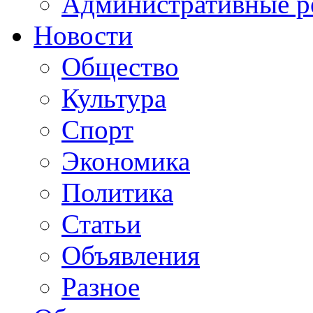
Административные р
Новости
Общество
Культура
Спорт
Экономика
Политика
Статьи
Объявления
Разное