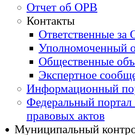
Отчет об ОРВ
Контакты
Ответственные за
Уполномоченный о
Общественные объ
Экспертное сообщ
Информационный по
Федеральный портал
правовых актов
Муниципальный контр