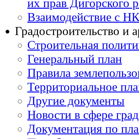
их прав Дигорского 
Взаимодействие с Н
Градостроительство и а
Строительная полити
Генеральный план
Правила землепользо
Территориальное пл
Другие документы
Новости в сфере гра
Документация по пла