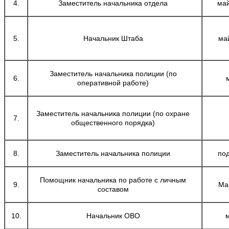
4.
Заместитель начальника отдела
май
5.
Начальник Штаба
ма
Заместитель начальника полиции (по
6.
оперативной работе)
Заместитель начальника полиции (по охране
7.
общественного порядка)
8.
Заместитель начальника полиции
по
Помощник начальника по работе с личным
9.
Ма
составом
10.
Начальник ОВО