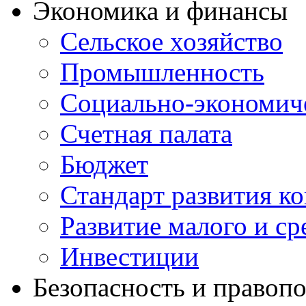
Экономика и финансы
Сельское хозяйство
Промышленность
Социально-экономиче
Счетная палата
Бюджет
Стандарт развития к
Развитие малого и с
Инвестиции
Безопасность и правоп