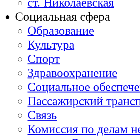
ст. Николаевская
Социальная сфера
Образование
Культура
Спорт
Здравоохранение
Социальное обеспеч
Пассажирский транс
Связь
Комиссия по делам н