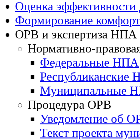
Оценка эффективности
Формирование комфорт
ОРВ и экспертиза НПА
Нормативно-правовая
Федеральные НПА
Республиканские 
Муниципальные 
Процедура ОРВ
Уведомление об О
Текст проекта му