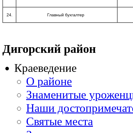
24.
Главный бухгалтер
Дигорский
район
Краеведение
О районе
Знаменитые урожен
Наши достопримечат
Святые места