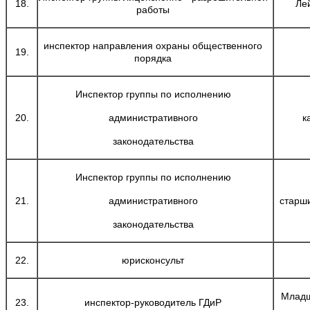
18.
Ле
работы
инспектор направления охраны общественного
19.
порядка
Инспектор группы по исполнению
20.
административного
к
законодательства
Инспектор группы по исполнению
21.
административного
старш
законодательства
22.
юрисконсульт
Младш
23.
инспектор-руководитель ГДиР