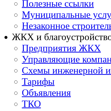
Полезные ссылки
Муниципальные услу
Незаконное строител
ЖКХ и благоустройств
Предприятия ЖКХ
Управляющие компа
Схемы инженерной и
Тарифы
Объявления
ТКО