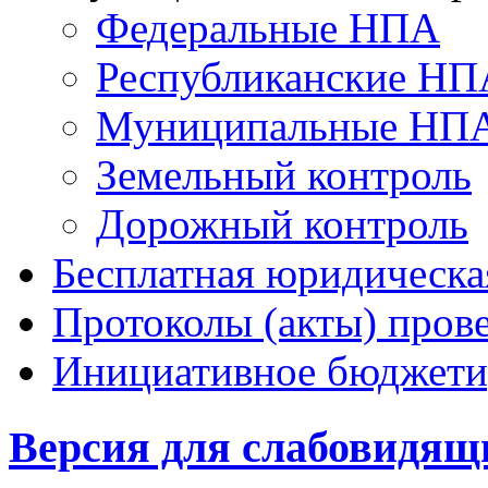
Федеральные НПА
Республиканские НП
Муниципальные НП
Земельный контроль
Дорожный контроль
Бесплатная юридическ
Протоколы (акты) пров
Инициативное бюджети
Версия для слабовидящ