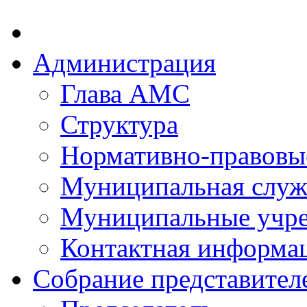
Администрация
Глава АМС
Структура
Нормативно-правовы
Муниципальная служ
Муниципальные учр
Контактная информа
Собрание представител