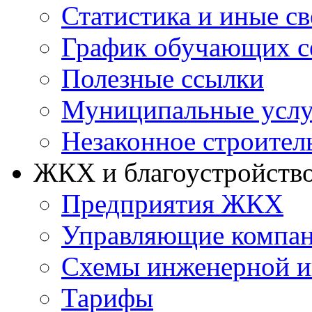
Статистика и иные с
График обучающих с
Полезные ссылки
Муниципальные услу
Незаконное строител
ЖКХ и благоустройств
Предприятия ЖКХ
Управляющие компа
Схемы инженерной и
Тарифы