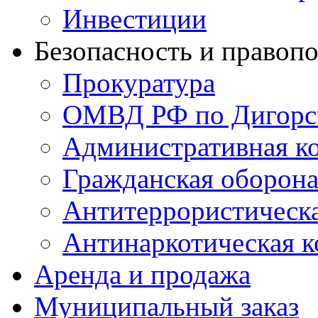
Инвестиции
Безопасность и правоп
Прокуратура
ОМВД РФ по Дигорс
Административная к
Гражданская оборон
Антитеррористическ
Антинаркотическая к
Аренда и продажа
Муниципальный заказ