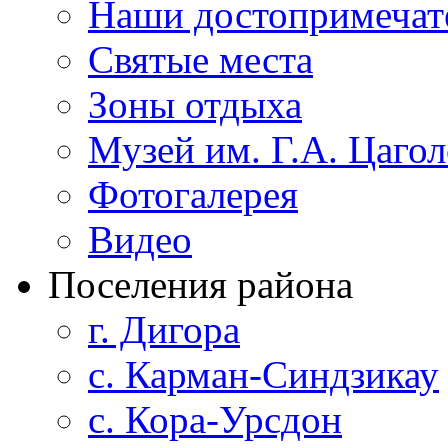
Наши достопримечат
Святые места
Зоны отдыха
Музей им. Г.А. Цагол
Фотогалерея
Видео
Поселения района
г. Дигора
с. Карман-Синдзикау
с. Кора-Урсдон