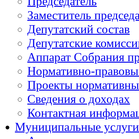
Председатель
Заместитель председ
Депутатский состав
Депутатские комисси
Аппарат Собрания пр
Нормативно-правовы
Проекты нормативны
Сведения о доходах
Контактная информа
Муниципальные услуги