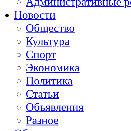
Административные р
Новости
Общество
Культура
Спорт
Экономика
Политика
Статьи
Объявления
Разное