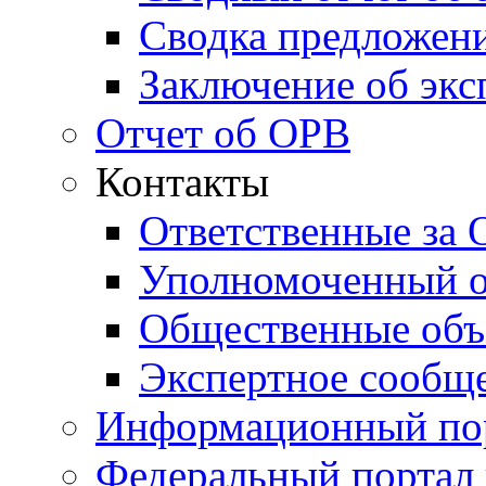
Сводка предложени
Заключение об экс
Отчет об ОРВ
Контакты
Ответственные за
Уполномоченный о
Общественные объ
Экспертное сообщ
Информационный по
Федеральный портал