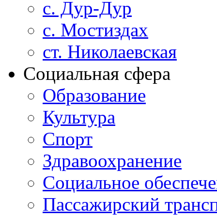
с. Дур-Дур
с. Мостиздах
ст. Николаевская
Социальная сфера
Образование
Культура
Спорт
Здравоохранение
Социальное обеспеч
Пассажирский транс