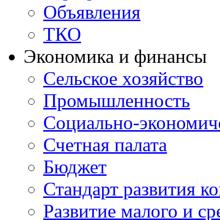
Объявления
ТКО
Экономика и финансы
Сельское хозяйство
Промышленность
Социально-экономиче
Счетная палата
Бюджет
Стандарт развития к
Развитие малого и с