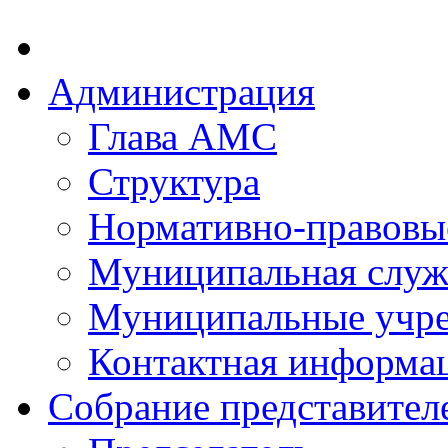
Администрация
Глава АМС
Структура
Нормативно-правовы
Муниципальная служ
Муниципальные учр
Контактная информа
Собрание представител