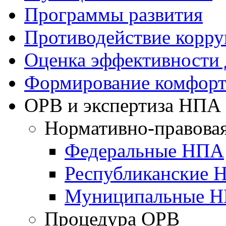
Программы развития
Противодействие корр
Оценка эффективности
Формирование комфорт
ОРВ и экспертиза НПА
Нормативно-правовая
Федеральные НПА
Республиканские 
Муниципальные 
Процедура ОРВ