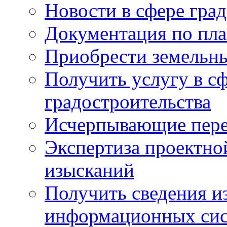
Новости в сфере гра
Документация по пла
Приобрести земельны
Получить услугу в с
градостроительства
Исчерпывающие пере
Экспертиза проектно
изысканий
Получить сведения и
информационных си