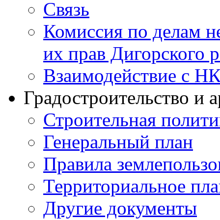
Связь
Комиссия по делам н
их прав Дигорского 
Взаимодействие с Н
Градостроительство и а
Строительная полити
Генеральный план
Правила землепользо
Территориальное пл
Другие документы