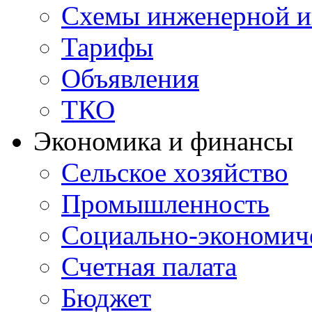
Схемы инженерной и
Тарифы
Объявления
ТКО
Экономика и финансы
Сельское хозяйство
Промышленность
Социально-экономиче
Счетная палата
Бюджет