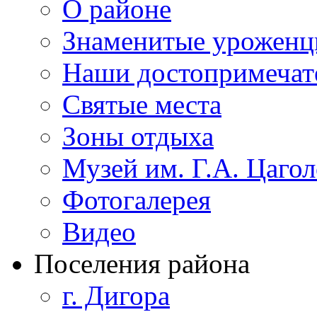
О районе
Знаменитые урожен
Наши достопримечат
Святые места
Зоны отдыха
Музей им. Г.А. Цагол
Фотогалерея
Видео
Поселения района
г. Дигора