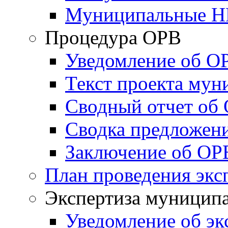
Муниципальные 
Процедура ОРВ
Уведомление об О
Текст проекта му
Сводный отчет об
Сводка предложен
Заключение об ОР
План проведения экс
Экспертиза муници
Уведомление об эк