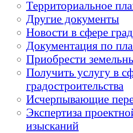
Территориальное пл
Другие документы
Новости в сфере гра
Документация по пла
Приобрести земельны
Получить услугу в с
градостроительства
Исчерпывающие пере
Экспертиза проектно
изысканий