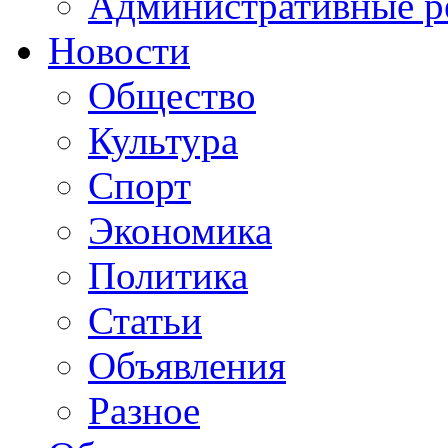
Административные р
Новости
Общество
Культура
Спорт
Экономика
Политика
Статьи
Объявления
Разное