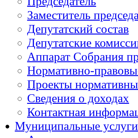
Председатель
Заместитель председ
Депутатский состав
Депутатские комисси
Аппарат Собрания пр
Нормативно-правовы
Проекты нормативны
Сведения о доходах
Контактная информа
Муниципальные услуги