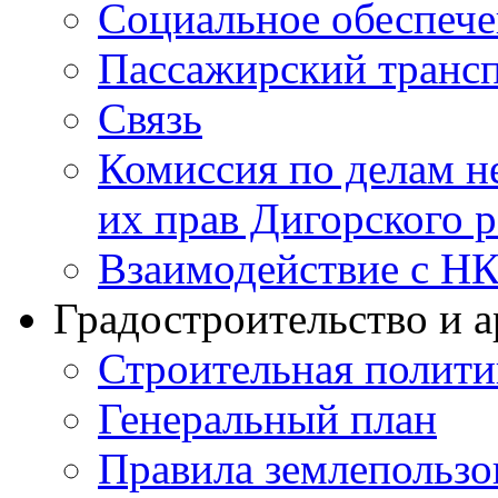
Социальное обеспеч
Пассажирский транс
Связь
Комиссия по делам н
их прав Дигорского 
Взаимодействие с Н
Градостроительство и а
Строительная полити
Генеральный план
Правила землепользо