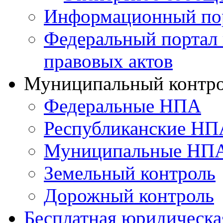
Информационный по
Федеральный портал
правовых актов
Муниципальный контр
Федеральные НПА
Республиканские НП
Муниципальные НП
Земельный контроль
Дорожный контроль
Бесплатная юридическ