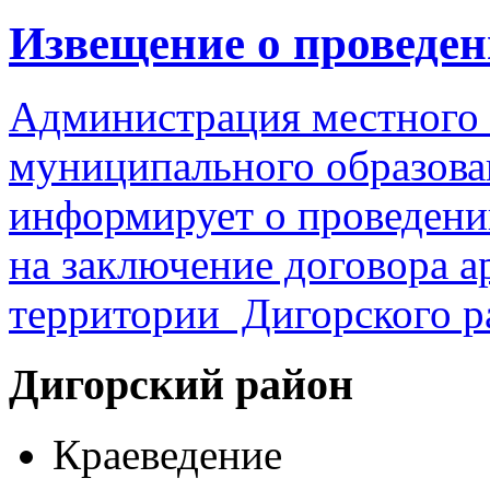
Извещение о проведен
Администрация местного
муниципального образова
информирует о проведени
на заключение договора а
территории Дигорского р
Дигорский
район
Краеведение