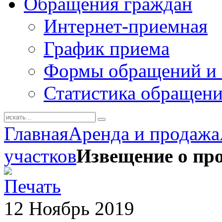
Обращения граждан
Интернет-приемная
График приема
Формы обращений и 
Статистика обращен
Главная
Аренда и продажа
участков
Извещение о про
12
Ноябрь
2019