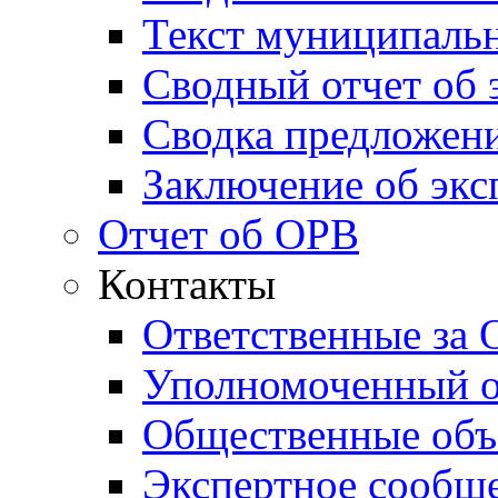
Текст муниципаль
Сводный отчет об 
Сводка предложени
Заключение об экс
Отчет об ОРВ
Контакты
Ответственные за
Уполномоченный о
Общественные объ
Экспертное сообщ