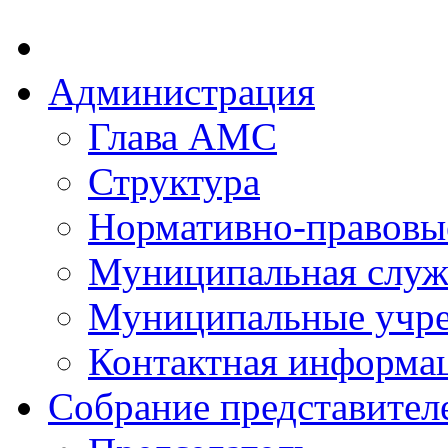
Администрация
Глава АМС
Структура
Нормативно-правовы
Муниципальная служ
Муниципальные учр
Контактная информа
Собрание представител