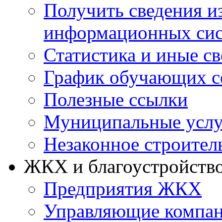
Получить сведения и
информационных си
Статистика и иные с
График обучающих с
Полезные ссылки
Муниципальные услу
Незаконное строител
ЖКХ и благоустройств
Предприятия ЖКХ
Управляющие компа