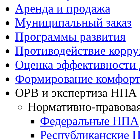
Аренда и продажа
Муниципальный заказ
Программы развития
Противодействие корр
Оценка эффективности
Формирование комфорт
ОРВ и экспертиза НПА
Нормативно-правовая
Федеральные НПА
Республиканские 