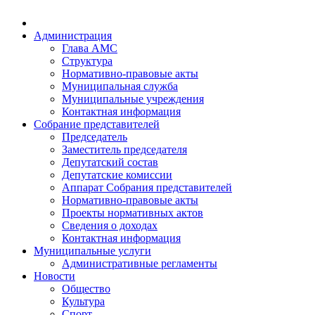
Администрация
Глава АМС
Структура
Нормативно-правовые акты
Муниципальная служба
Муниципальные учреждения
Контактная информация
Собрание представителей
Председатель
Заместитель председателя
Депутатский состав
Депутатские комиссии
Аппарат Собрания представителей
Нормативно-правовые акты
Проекты нормативных актов
Сведения о доходах
Контактная информация
Муниципальные услуги
Административные регламенты
Новости
Общество
Культура
Спорт