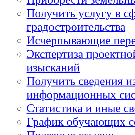
Получить услугу в с
градостроительства
Исчерпывающие пере
Экспертиза проектно
изысканий
Получить сведения и
информационных си
Статистика и иные с
График обучающих с