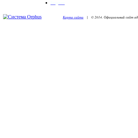
Бюджет
Карта сайта
| © 2014. Официальный сайт адм