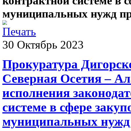
контрактной системе в с
муниципальных нужд пр
30
Октябрь
2023
Прокуратура Дигорск
Северная Осетия – Ал
исполнения законодат
системе в сфере закуп
муниципальных нужд 