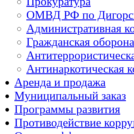
Прокуратура
ОМВД РФ по Дигорс
Административная к
Гражданская оборон
Антитеррористическ
Антинаркотическая к
Аренда и продажа
Муниципальный заказ
Программы развития
Противодействие корр