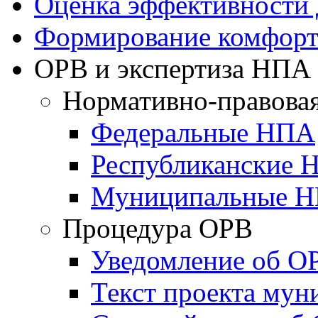
Оценка эффективности
Формирование комфорт
ОРВ и экспертиза НПА
Нормативно-правовая
Федеральные НПА
Республиканские 
Муниципальные 
Процедура ОРВ
Уведомление об О
Текст проекта му