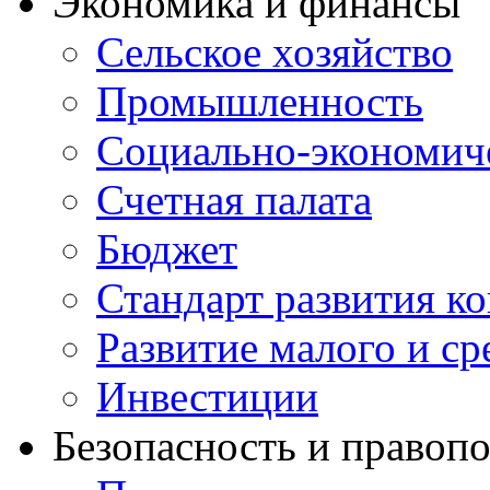
Экономика и финансы
Сельское хозяйство
Промышленность
Социально-экономиче
Счетная палата
Бюджет
Стандарт развития к
Развитие малого и с
Инвестиции
Безопасность и правоп