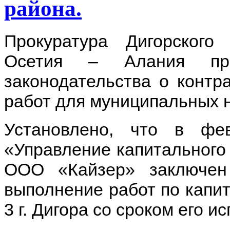
района.
Прокуратура Дигорского
Осетия – Алания про
законодательства о контр
работ для муниципальных 
Установлено, что в ф
«Управление капитального
ООО «Кайзер» заключен 
выполнение работ по кап
3 г. Дигора со сроком его и