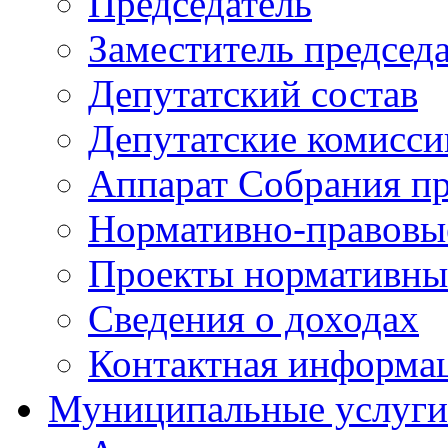
Председатель
Заместитель председ
Депутатский состав
Депутатские комисси
Аппарат Собрания пр
Нормативно-правовы
Проекты нормативны
Сведения о доходах
Контактная информа
Муниципальные услуги