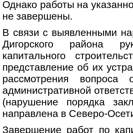
Однако работы на указанно
не завершены.
В связи с выявленными на
Дигорского района ру
капитального строител
представление об их устр
рассмотрения вопроса 
административной ответстве
(нарушение порядка закл
направлена в Северо-Осет
Завершение работ по кап