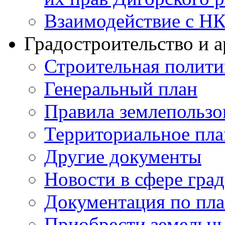
Взаимодействие с Н
Градостроительство и а
Строительная полити
Генеральный план
Правила землепользо
Территориальное пл
Другие документы
Новости в сфере гра
Документация по пла
Приобрести земельны