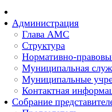
Администрация
Глава АМС
Структура
Нормативно-правовы
Муниципальная служ
Муниципальные учр
Контактная информа
Собрание представител