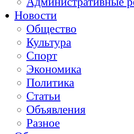
Административные р
Новости
Общество
Культура
Спорт
Экономика
Политика
Статьи
Объявления
Разное