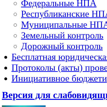
Федеральные НПА
Республиканские НП
Муниципальные НП
Земельный контроль
Дорожный контроль
Бесплатная юридическ
Протоколы (акты) пров
Инициативное бюджети
Версия для слабовидящ