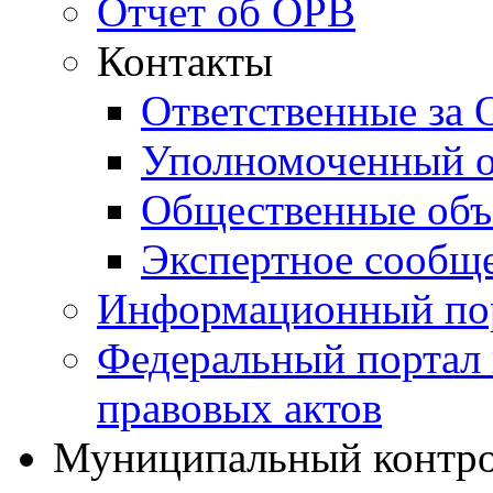
Отчет об ОРВ
Контакты
Ответственные за
Уполномоченный о
Общественные объ
Экспертное сообщ
Информационный по
Федеральный портал
правовых актов
Муниципальный контр