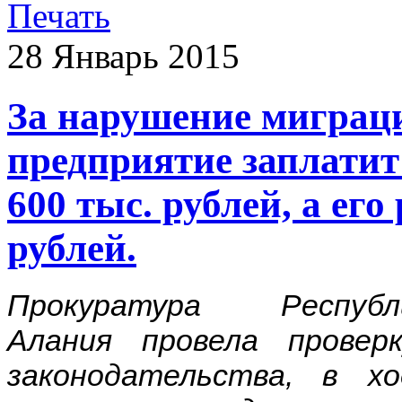
28
Январь
2015
За нарушение миграци
предприятие заплатит
600 тыс. рублей, а его
рублей.
Прокуратура Респу
Алания провела провер
законодательства, в х