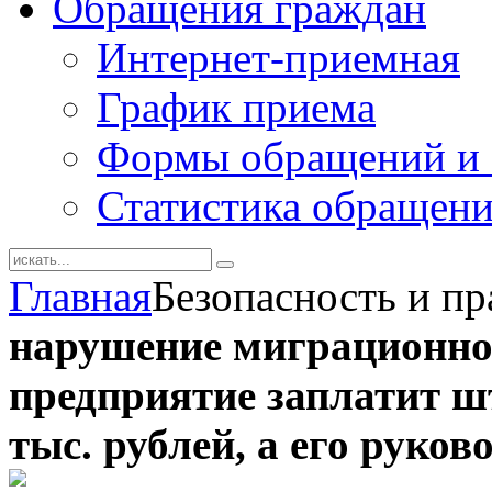
Обращения граждан
Интернет-приемная
График приема
Формы обращений и 
Статистика обращен
Главная
Безопасность и п
нарушение миграционно
предприятие заплатит шт
тыс. рублей, а его руков