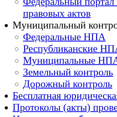
Федеральный портал
правовых актов
Муниципальный контр
Федеральные НПА
Республиканские НП
Муниципальные НП
Земельный контроль
Дорожный контроль
Бесплатная юридическ
Протоколы (акты) пров