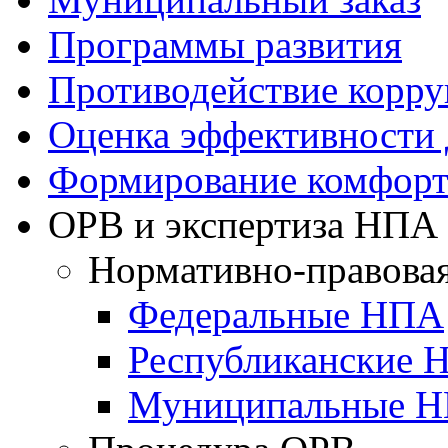
Программы развития
Противодействие корр
Оценка эффективности
Формирование комфорт
ОРВ и экспертиза НПА
Нормативно-правовая
Федеральные НПА
Республиканские 
Муниципальные 