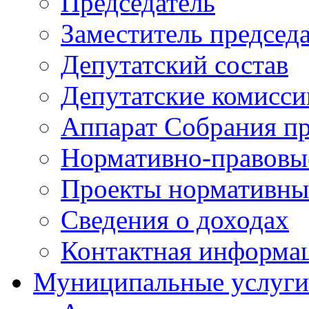
Председатель
Заместитель председ
Депутатский состав
Депутатские комисси
Аппарат Собрания пр
Нормативно-правовы
Проекты нормативны
Сведения о доходах
Контактная информа
Муниципальные услуги