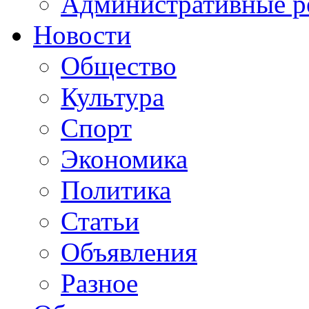
Административные р
Новости
Общество
Культура
Спорт
Экономика
Политика
Статьи
Объявления
Разное