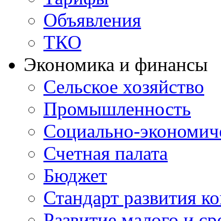
Объявления
ТКО
Экономика и финансы
Сельское хозяйство
Промышленность
Социально-экономиче
Счетная палата
Бюджет
Стандарт развития к
Развитие малого и с