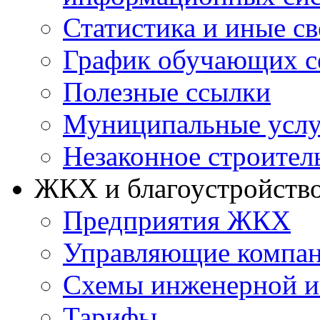
Статистика и иные с
График обучающих с
Полезные ссылки
Муниципальные услу
Незаконное строител
ЖКХ и благоустройств
Предприятия ЖКХ
Управляющие компа
Схемы инженерной и
Тарифы