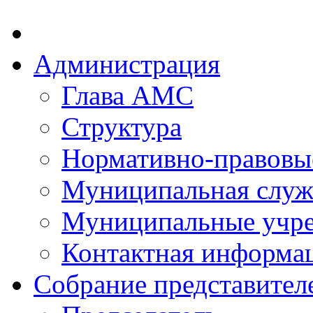
Администрация
Глава АМС
Структура
Нормативно-правовы
Муниципальная служ
Муниципальные учр
Контактная информа
Собрание представител