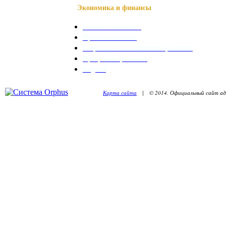
Экономика и финансы
Сельское хозяйство
Промышленность
Социально-экономическое развитие
Программы развития
Бюджет
Карта сайта
| © 2014. Официальный сайт адм