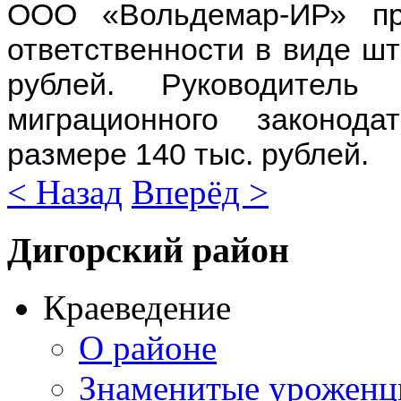
ООО «Вольдемар-ИР» пр
ответственности в виде шт
рублей. Руководитель
миграционного законод
размере 140 тыс. рублей.
< Назад
Вперёд >
Дигорский
район
Краеведение
О районе
Знаменитые урожен