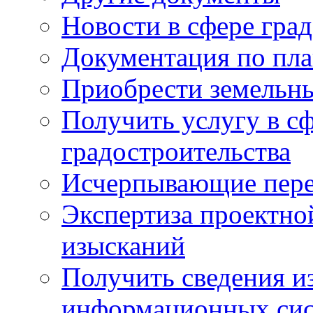
Новости в сфере гра
Документация по пла
Приобрести земельны
Получить услугу в с
градостроительства
Исчерпывающие пере
Экспертиза проектно
изысканий
Получить сведения и
информационных си