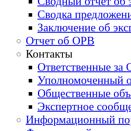
Сводный отчет об 
Сводка предложени
Заключение об экс
Отчет об ОРВ
Контакты
Ответственные за
Уполномоченный о
Общественные объ
Экспертное сообщ
Информационный по