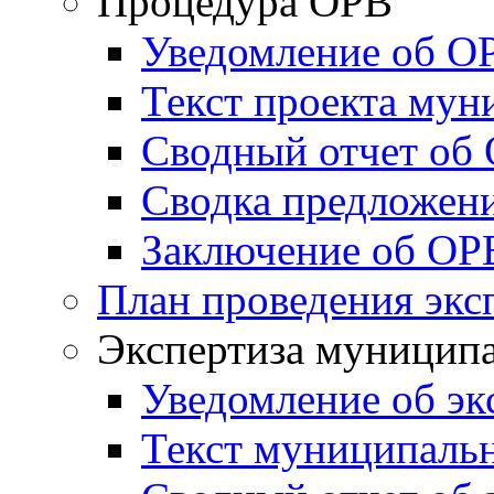
Процедура ОРВ
Уведомление об О
Текст проекта му
Сводный отчет об
Сводка предложен
Заключение об ОР
План проведения экс
Экспертиза муници
Уведомление об эк
Текст муниципаль