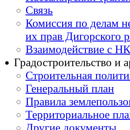
Связь
Комиссия по делам н
их прав Дигорского 
Взаимодействие с Н
Градостроительство и а
Строительная полити
Генеральный план
Правила землепользо
Территориальное пл
Другие документы