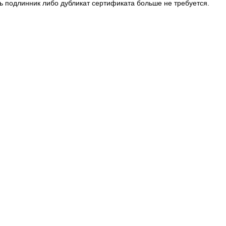
ь подлинник либо дубликат сертификата больше не требуется.