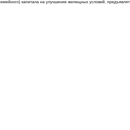
(семейного) капитала на улучшение жилищных условий, предъявлят