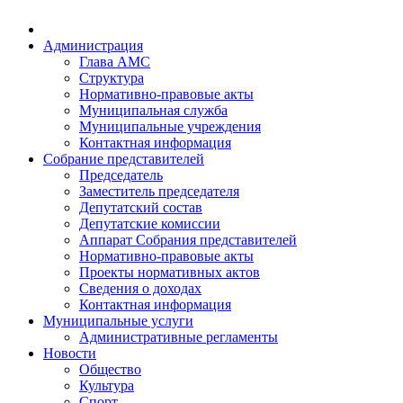
Администрация
Глава АМС
Структура
Нормативно-правовые акты
Муниципальная служба
Муниципальные учреждения
Контактная информация
Собрание представителей
Председатель
Заместитель председателя
Депутатский состав
Депутатские комиссии
Аппарат Собрания представителей
Нормативно-правовые акты
Проекты нормативных актов
Сведения о доходах
Контактная информация
Муниципальные услуги
Административные регламенты
Новости
Общество
Культура
Спорт