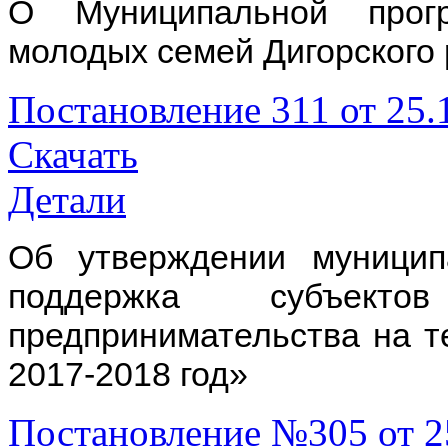
О Муниципальной прог
молодых семей Дигорского 
Постановление 311 от 25.
Скачать
Детали
Об утверждении муницип
поддержка субъек
предпринимательства на т
2017-2018 год»
Постановление №305 от 2