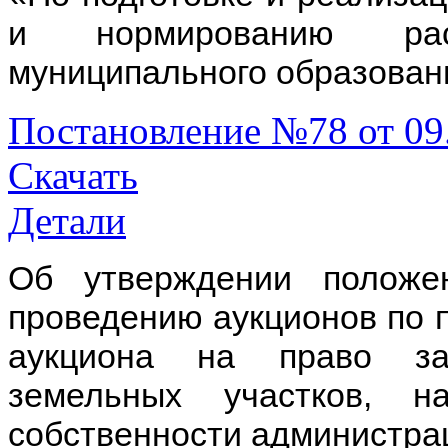
и нормированию рас
муниципального образован
Постановление №78 от 09
Скачать
Детали
Об утверждении положе
проведению аукционов по 
аукциона на право за
земельных участков, н
собственности администра