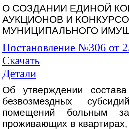
О СОЗДАНИИ ЕДИНОЙ К
АУКЦИОНОВ И КОНКУРС
МУНИЦИПАЛЬНОГО ИМУ
Постановление №306 от 2
Скачать
Детали
Об утверждении состава
безвозмездных субсид
помещений больным за
проживающих в квартирах,