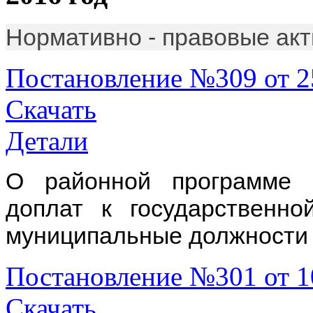
Нормативно - правовые акт
Постановление №309 от 2
Скачать
Детали
О районной программе 
доплат к государственн
муниципальные должности
Постановление №301 от 1
Скачать