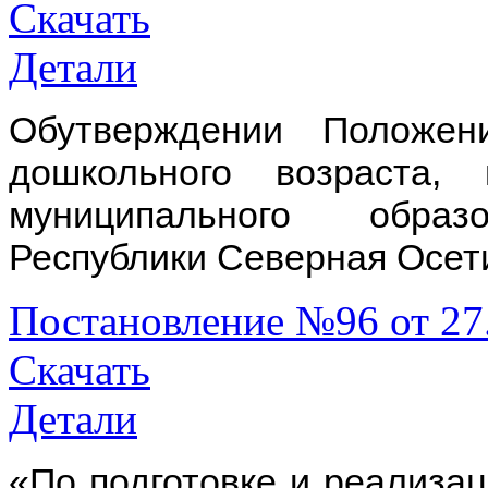
Скачать
Детали
Обутверждении Положе
дошкольного возраста,
муниципального образ
Республики Северная Осет
Постановление №96 от 27
Скачать
Детали
«По подготовке и реализа