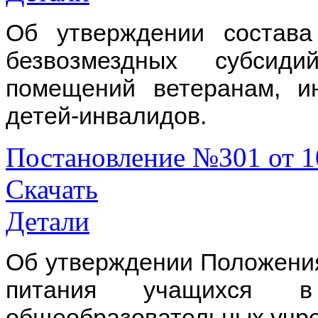
Об утверждении состава
безвозмездных субсид
помещений ветеранам, 
детей-инвалидов.
Постановление №301 от 1
Скачать
Детали
Об утверждении Положения
питания учащихся в
общеобразовательных учре