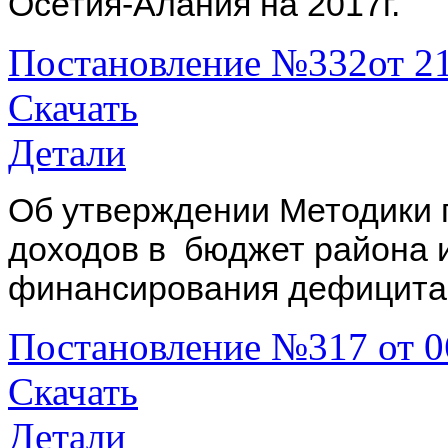
Осетия-Алания на 2017г.
Постановление №332от 21
Скачать
Детали
Об утверждении Методики 
доходов в бюджет района 
финансирования дефицита
Постановление №317 от 0
Скачать
Детали