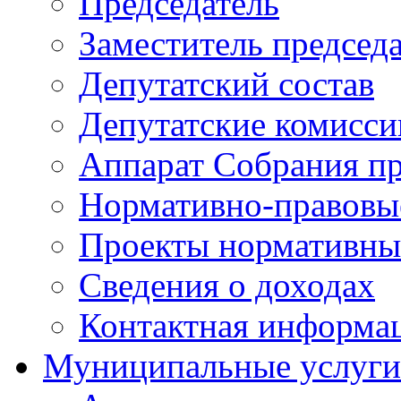
Председатель
Заместитель председ
Депутатский состав
Депутатские комисси
Аппарат Собрания пр
Нормативно-правовы
Проекты нормативны
Сведения о доходах
Контактная информа
Муниципальные услуги