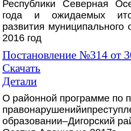
Республики Северная Ос
года и ожидаемых итог
развития муниципального 
2016 год
Постановление №314 от 3
Скачать
Детали
О районной программе по 
правонарушенийипреступл
образовании–Дигорский ра