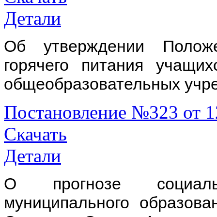
Детали
Об утверждении Полож
горячего питания учащи
общеобразовательных учре
Постановление №323 от 1
Скачать
Детали
О прогнозе социально
муниципального образова