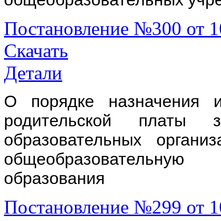
Постановление №300 от 1
Скачать
Детали
О порядке назначения 
родительской платы 
образовательных органи
общеобразовательну
образования
Постановление №299 от 1