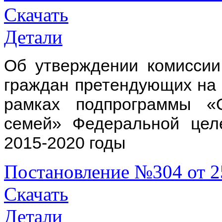
Скачать
Детали
Об утверждении комиссии
граждан претендующих на
рамках подпрограммы «
семей» Федеральной це
2015-2020 годы
Постановление №304 от 2
Скачать
Детали