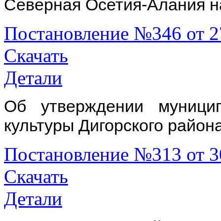
Северная Осетия-Алания на
Постановление №346 от 2
Скачать
Детали
Об утверждении муници
культуры Дигорского район
Постановление №313 от 3
Скачать
Детали