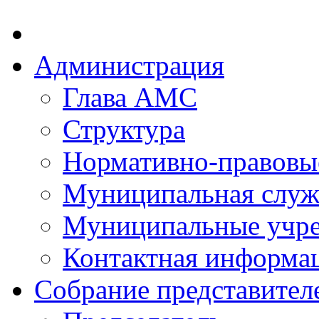
Администрация
Глава АМС
Структура
Нормативно-правовы
Муниципальная служ
Муниципальные учр
Контактная информа
Собрание представител