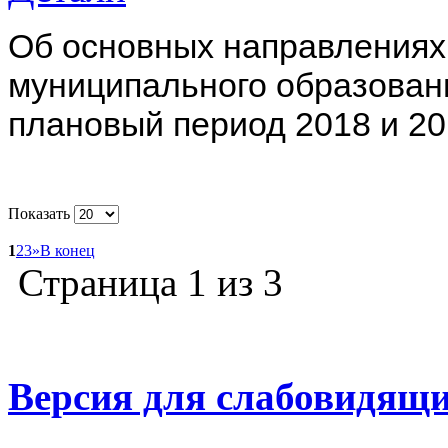
Об основных направлениях
муниципального образовани
плановый период 2018 и 20
Показать
1
2
3
»
В конец
Страница 1 из 3
Версия для слабовидящ