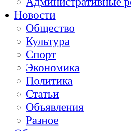
Административные р
Новости
Общество
Культура
Спорт
Экономика
Политика
Статьи
Объявления
Разное