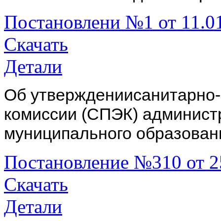
Постановлени №1 от 11.0
Скачать
Детали
Об утверждениисанитарно
комиссии (СПЭК) админист
муниципального образован
Постановление №310 от 2
Скачать
Детали