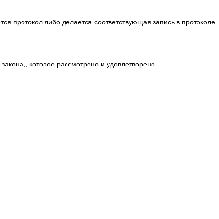
тся протокол либо делается соответствующая запись в протоколе
закона,, которое рассмотрено и удовлетворено.